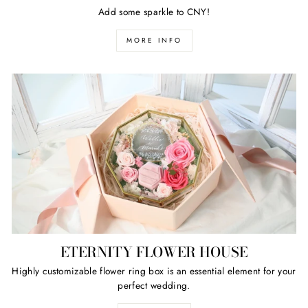
Add some sparkle to CNY!
MORE INFO
ETERNITY FLOWER HOUSE
Highly customizable flower ring box is an essential element for your
perfect wedding.